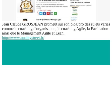
Jean Claude GROSJEAN promeut sur son blog pro des sujets variés
comme le coaching d'organisation, le coaching Agile, la Facilitation
ainsi que le Management Agile et Lean.
http://www.qualitystreet.fr/