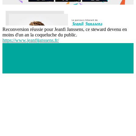
Reconversion réussie pour Jeanfi Janssens, ce steward devenu en
moins d'un an la coqueluche du public.
https://www.jeanfijanssens.fr/