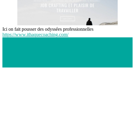
Ici on fait pousser des odyssées professionnelles
https://www.ithaquecoaching.com/